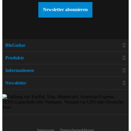
Newsletter abonnieren
BluGuitar
Produkte
Informationen
Newsletter
Impressum
Datenschutzerklärung