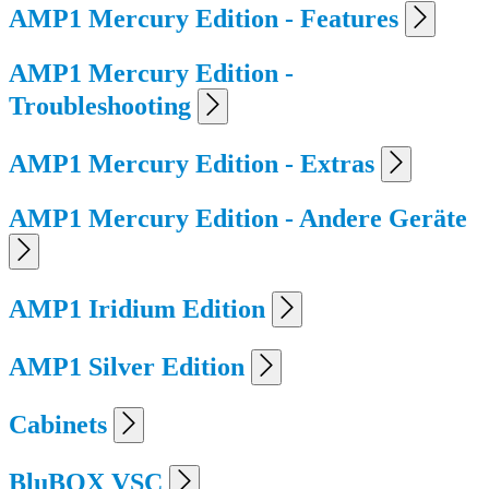
AMP1 Mercury Edition - Features
AMP1 Mercury Edition -
Troubleshooting
AMP1 Mercury Edition - Extras
AMP1 Mercury Edition - Andere Geräte
AMP1 Iridium Edition
AMP1 Silver Edition
Cabinets
BluBOX VSC