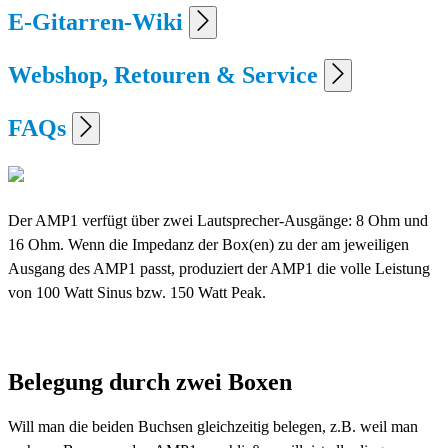
E-Gitarren-Wiki
Webshop, Retouren & Service
FAQs
Der AMP1 verfügt über zwei Lautsprecher-Ausgänge: 8 Ohm und
16 Ohm. Wenn die Impedanz der Box(en) zu der am jeweiligen
Ausgang des AMP1 passt, produziert der AMP1 die volle Leistung
von 100 Watt Sinus bzw. 150 Watt Peak.
Belegung durch zwei Boxen
Will man die beiden Buchsen gleichzeitig belegen, z.B. weil man