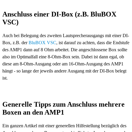
Anschluss einer DI-Box (z.B. BluBOX
VSC)
Auch bei Belegung des zweiten Lautsprecherausgangs mit einer DI-
Box, z.B. der
BluBOX VSC
, ist darauf zu achten, dass die Endstufe
des AMP1 dann auf 8 Ohm arbeitet. Die angeschlossene Box sollte
also im Optimalfall eine 8-Ohm-Box sein. Dabei ist dann egal, ob
diese am 8-Ohm-Ausgang oder am 16-Ohm-Ausgang des AMP1
hängt - so lange der jeweils andere Ausgang mit der DI-Box belegt
ist.
Generelle Tipps zum Anschluss mehrere
Boxen an den AMP1
Ein ganzen Artikel mit einer generellen Hilfestellung bezüglich des