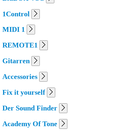
1Control
MIDI 1
REMOTE1
Gitarren
Accessories
Fix it yourself
Der Sound Finder
Academy Of Tone