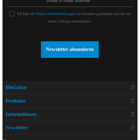
Ich habe die
Datenschutzbestimmungen
zur Kenntnis genommen und bin mit
deren Geltung einverstanden.
Newsletter abonnieren
BluGuitar
Produkte
Informationen
Newsletter