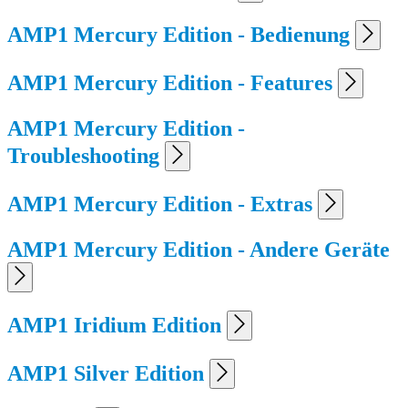
AMP1 Mercury Edition - Bedienung
AMP1 Mercury Edition - Features
AMP1 Mercury Edition -
Troubleshooting
AMP1 Mercury Edition - Extras
AMP1 Mercury Edition - Andere Geräte
AMP1 Iridium Edition
AMP1 Silver Edition