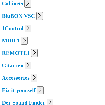
Cabinets
BluBOX VSC
1Control
MIDI 1
REMOTE1
Gitarren
Accessories
Fix it yourself
Der Sound Finder