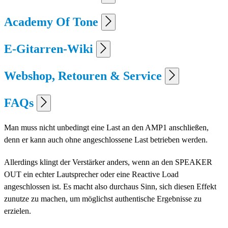
Academy Of Tone
E-Gitarren-Wiki
Webshop, Retouren & Service
FAQs
Man muss nicht unbedingt eine Last an den AMP1 anschließen,
denn er kann auch ohne angeschlossene Last betrieben werden.
Allerdings klingt der Verstärker anders, wenn an den SPEAKER
OUT ein echter Lautsprecher oder eine Reactive Load
angeschlossen ist. Es macht also durchaus Sinn, sich diesen Effekt
zunutze zu machen, um möglichst authentische Ergebnisse zu
erzielen.