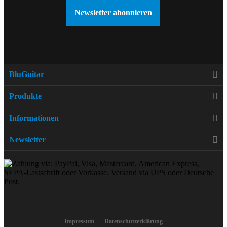
Newsletter abonnieren
BluGuitar
Produkte
Informationen
Newsletter
Impressum
Datenschutzerklärung