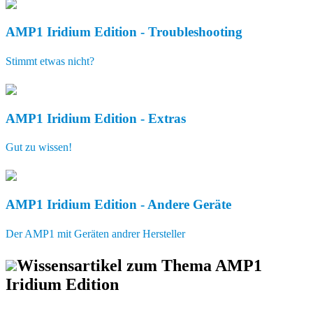
AMP1 Iridium Edition - Troubleshooting
Stimmt etwas nicht?
AMP1 Iridium Edition - Extras
Gut zu wissen!
AMP1 Iridium Edition - Andere Geräte
Der AMP1 mit Geräten andrer Hersteller
Wissensartikel zum Thema AMP1
Iridium Edition