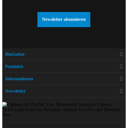
Newsletter abonnieren
BluGuitar
Produkte
Informationen
Newsletter