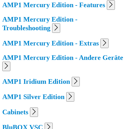
AMP1 Mercury Edition - Features
AMP1 Mercury Edition -
Troubleshooting
AMP1 Mercury Edition - Extras
AMP1 Mercury Edition - Andere Geräte
AMP1 Iridium Edition
AMP1 Silver Edition
Cabinets
BluBOX VSC