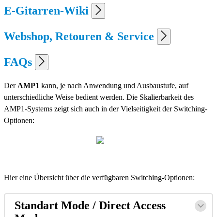
E-Gitarren-Wiki
Webshop, Retouren & Service
FAQs
Der
AMP1
kann, je nach Anwendung und Ausbaustufe, auf
unterschiedliche Weise bedient werden. Die Skalierbarkeit des
AMP1-Systems zeigt sich auch in der Vielseitigkeit der Switching-
Optionen:
Hier eine Übersicht über die verfügbaren Switching-Optionen:
Standart Mode / Direct Access