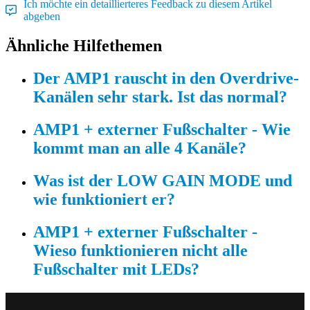
Ich möchte ein detaillierteres Feedback zu diesem Artikel
abgeben
Ähnliche Hilfethemen
Der AMP1 rauscht in den Overdrive-
Kanälen sehr stark. Ist das normal?
AMP1 + externer Fußschalter - Wie
kommt man an alle 4 Kanäle?
Was ist der LOW GAIN MODE und
wie funktioniert er?
AMP1 + externer Fußschalter -
Wieso funktionieren nicht alle
Fußschalter mit LEDs?