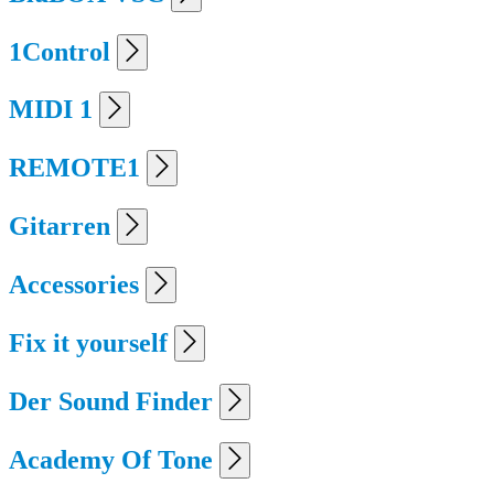
1Control
MIDI 1
REMOTE1
Gitarren
Accessories
Fix it yourself
Der Sound Finder
Academy Of Tone