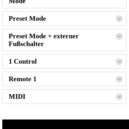
Mode
Preset Mode
Preset Mode + externer
Fußschalter
1 Control
Remote 1
MIDI