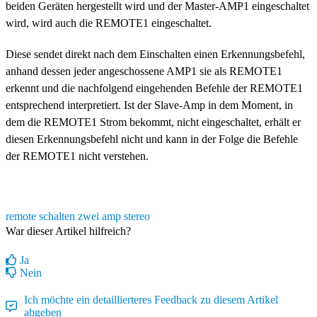
beiden Geräten hergestellt wird und der Master-AMP1 eingeschaltet
wird, wird auch die REMOTE1 eingeschaltet.
Diese sendet direkt nach dem Einschalten einen Erkennungsbefehl,
anhand dessen jeder angeschossene AMP1 sie als REMOTE1
erkennt und die nachfolgend eingehenden Befehle der REMOTE1
entsprechend interpretiert. Ist der Slave-Amp in dem Moment, in
dem die REMOTE1 Strom bekommt, nicht eingeschaltet, erhält er
diesen Erkennungsbefehl nicht und kann in der Folge die Befehle
der REMOTE1 nicht verstehen.
remote schalten
zwei amp
stereo
War dieser Artikel hilfreich?
Ja
Nein
Ich möchte ein detaillierteres Feedback zu diesem Artikel
abgeben