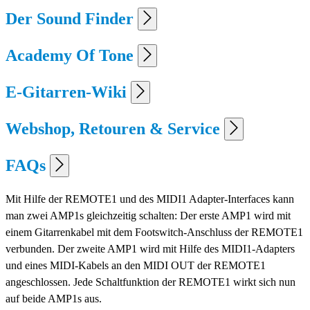
Der Sound Finder
Academy Of Tone
E-Gitarren-Wiki
Webshop, Retouren & Service
FAQs
Mit Hilfe der REMOTE1 und des MIDI1 Adapter-Interfaces kann
man zwei AMP1s gleichzeitig schalten: Der erste AMP1 wird mit
einem Gitarrenkabel mit dem Footswitch-Anschluss der REMOTE1
verbunden. Der zweite AMP1 wird mit Hilfe des MIDI1-Adapters
und eines MIDI-Kabels an den MIDI OUT der REMOTE1
angeschlossen. Jede Schaltfunktion der REMOTE1 wirkt sich nun
auf beide AMP1s aus.