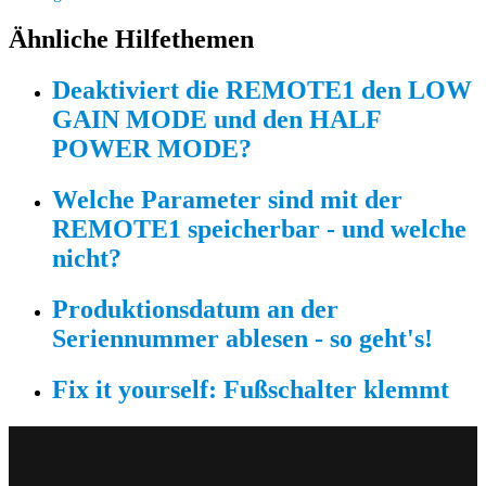
Ähnliche Hilfethemen
Deaktiviert die REMOTE1 den LOW
GAIN MODE und den HALF
POWER MODE?
Welche Parameter sind mit der
REMOTE1 speicherbar - und welche
nicht?
Produktionsdatum an der
Seriennummer ablesen - so geht's!
Fix it yourself: Fußschalter klemmt