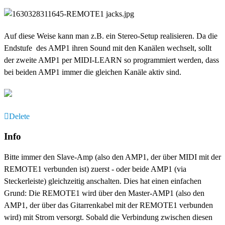
Auf diese Weise kann man z.B. ein Stereo-Setup realisieren. Da die
Endstufe des AMP1 ihren Sound mit den Kanälen wechselt, sollt
der zweite AMP1 per MIDI-LEARN so programmiert werden, dass
bei beiden AMP1 immer die gleichen Kanäle aktiv sind.
Delete
Info
Bitte immer den Slave-Amp (also den AMP1, der über MIDI mit der
REMOTE1 verbunden ist) zuerst - oder beide AMP1 (via
Steckerleiste) gleichzeitig anschalten. Dies hat einen einfachen
Grund: Die REMOTE1 wird über den Master-AMP1 (also den
AMP1, der über das Gitarrenkabel mit der REMOTE1 verbunden
wird) mit Strom versorgt. Sobald die Verbindung zwischen diesen