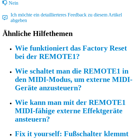
Nein
Ich möchte ein detaillierteres Feedback zu diesem Artikel
abgeben
Ähnliche Hilfethemen
Wie funktioniert das Factory Reset
bei der REMOTE1?
Wie schaltet man die REMOTE1 in
den MIDI-Modus, um externe MIDI-
Geräte anzusteuern?
Wie kann man mit der REMOTE1
MIDI-fähige externe Effektgeräte
ansteuern?
Fix it yourself: Fußschalter klemmt