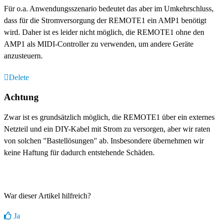
Für o.a. Anwendungsszenario bedeutet das aber im Umkehrschluss,
dass für die Stromversorgung der REMOTE1 ein AMP1 benötigt
wird. Daher ist es leider nicht möglich, die REMOTE1 ohne den
AMP1 als MIDI-Controller zu verwenden, um andere Geräte
anzusteuern.
Delete
Achtung
Zwar ist es grundsätzlich möglich, die REMOTE1 über ein externes
Netzteil und ein DIY-Kabel mit Strom zu versorgen, aber wir raten
von solchen "Bastellösungen" ab. Insbesondere übernehmen wir
keine Haftung für dadurch entstehende Schäden.
War dieser Artikel hilfreich?
Ja