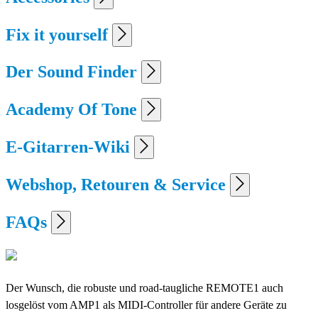
Fix it yourself
Der Sound Finder
Academy Of Tone
E-Gitarren-Wiki
Webshop, Retouren & Service
FAQs
Der Wunsch, die robuste und road-taugliche REMOTE1 auch
losgelöst vom AMP1 als MIDI-Controller für andere Geräte zu